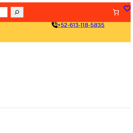
+52-613-118-5835