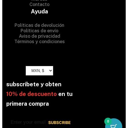
Contacto
All Rights Reserved
Ayuda
Políticas de devolución
Políticas de envío
Aviso de privacidad
Términos y condiciones
subscribete y obten
10% de descuento
en tu
primera compra
0