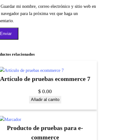
Guardar mi nombre, correo electrónico y sitio web en
e navegador para la próxima vez que haga un
entario.
ductos relacionados
Artículo de pruebas ecommerce 7
$
0.00
Añadir al carrito
Producto de pruebas para e-
commerce