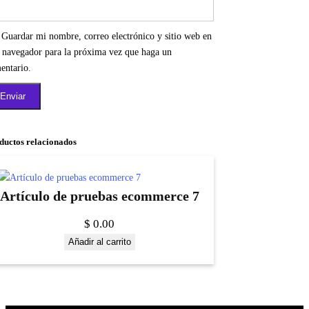
Guardar mi nombre, correo electrónico y sitio web en
e navegador para la próxima vez que haga un
entario.
ductos relacionados
Artículo de pruebas ecommerce 7
$
0.00
Añadir al carrito