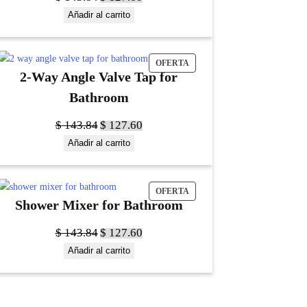
Añadir al carrito
OFERTA
2-Way Angle Valve Tap for
Bathroom
$
143.84
$
127.60
Añadir al carrito
OFERTA
Shower Mixer for Bathroom
$
143.84
$
127.60
Añadir al carrito