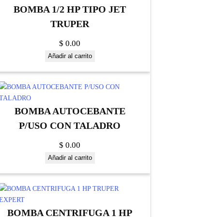
BOMBA 1/2 HP TIPO JET
TRUPER
$
0.00
Añadir al carrito
BOMBA AUTOCEBANTE
P/USO CON TALADRO
$
0.00
Añadir al carrito
BOMBA CENTRIFUGA 1 HP