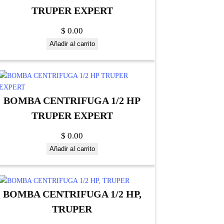
TRUPER EXPERT
$
0.00
Añadir al carrito
BOMBA CENTRIFUGA 1/2 HP
TRUPER EXPERT
$
0.00
Añadir al carrito
BOMBA CENTRIFUGA 1/2 HP,
TRUPER