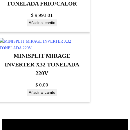
TONELADA FRIO/CALOR
$
9,993.01
Añadir al carrito
MINISPLIT MIRAGE
INVERTER X32 TONELADA
220V
$
0.00
Añadir al carrito