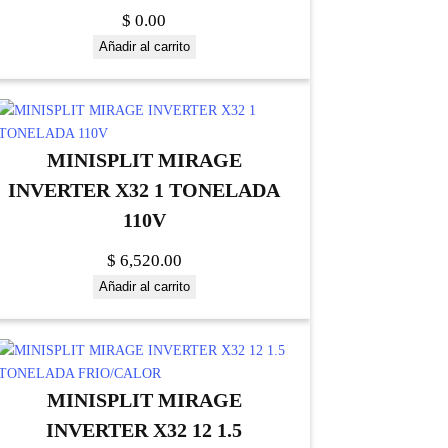
$
0.00
Añadir al carrito
MINISPLIT MIRAGE
INVERTER X32 1 TONELADA
110V
$
6,520.00
Añadir al carrito
MINISPLIT MIRAGE
INVERTER X32 12 1.5