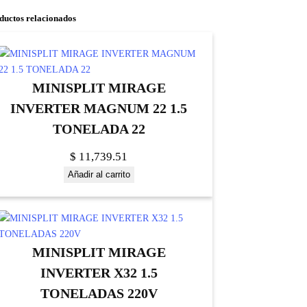
ductos relacionados
MINISPLIT MIRAGE
INVERTER MAGNUM 22 1.5
TONELADA 22
$
11,739.51
Añadir al carrito
MINISPLIT MIRAGE
INVERTER X32 1.5
TONELADAS 220V