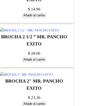
$
14.96
Añadir al carrito
BROCHA 2 1/2 ” MR. PANCHO
EXITO
$
28.06
Añadir al carrito
BROCHA 2″ MR. PANCHO
EXITO
$
23.36
Añadir al carrito