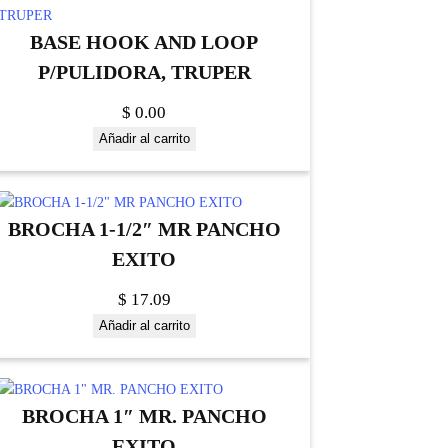
BASE HOOK AND LOOP
P/PULIDORA, TRUPER
$
0.00
Añadir al carrito
BROCHA 1-1/2″ MR PANCHO
EXITO
$
17.09
Añadir al carrito
BROCHA 1″ MR. PANCHO
EXITO