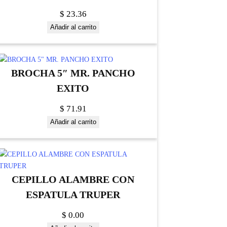
$
23.36
Añadir al carrito
BROCHA 5″ MR. PANCHO
EXITO
$
71.91
Añadir al carrito
CEPILLO ALAMBRE CON
ESPATULA TRUPER
$
0.00