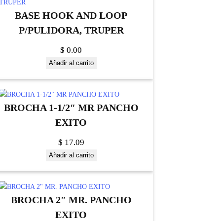
BASE HOOK AND LOOP
P/PULIDORA, TRUPER
$
0.00
Añadir al carrito
BROCHA 1-1/2″ MR PANCHO
EXITO
$
17.09
Añadir al carrito
BROCHA 2″ MR. PANCHO
EXITO