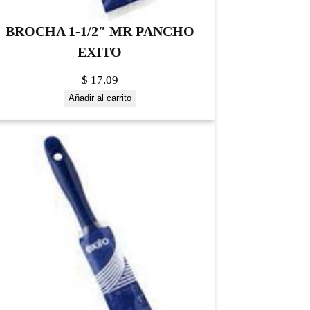
BROCHA 1-1/2″ MR PANCHO
EXITO
$
17.09
Añadir al carrito