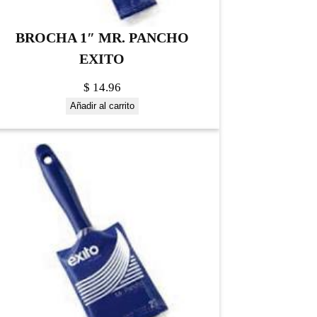
BROCHA 1″ MR. PANCHO
EXITO
$
14.96
Añadir al carrito