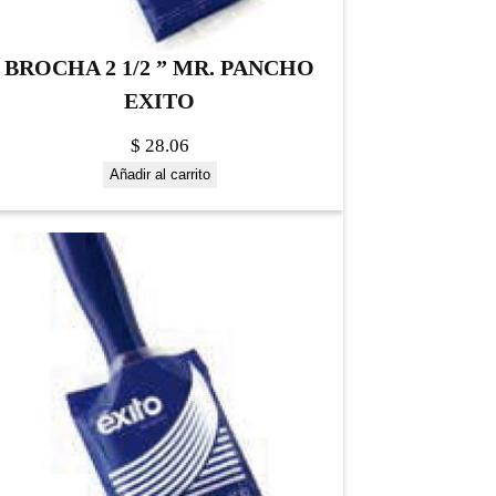
BROCHA 2 1/2 ” MR. PANCHO
EXITO
$
28.06
Añadir al carrito