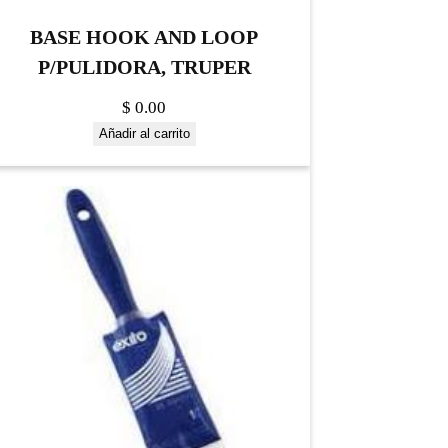
BASE HOOK AND LOOP
P/PULIDORA, TRUPER
$
0.00
Añadir al carrito