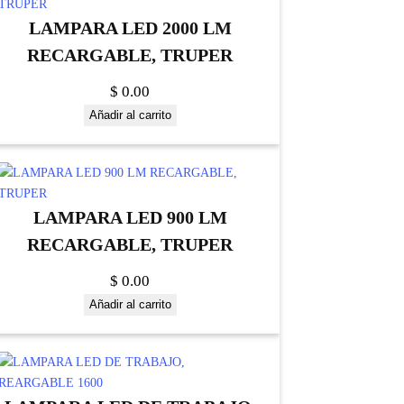
LAMPARA LED 2000 LM
RECARGABLE, TRUPER
$
0.00
Añadir al carrito
LAMPARA LED 900 LM
RECARGABLE, TRUPER
$
0.00
Añadir al carrito