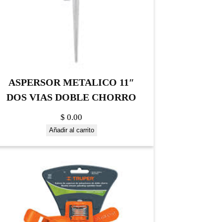
ASPERSOR METALICO 11″
DOS VIAS DOBLE CHORRO
$
0.00
Añadir al carrito