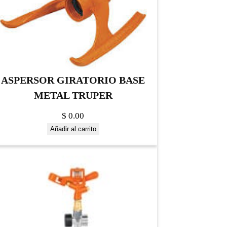
ASPERSOR GIRATORIO BASE
METAL TRUPER
$
0.00
Añadir al carrito