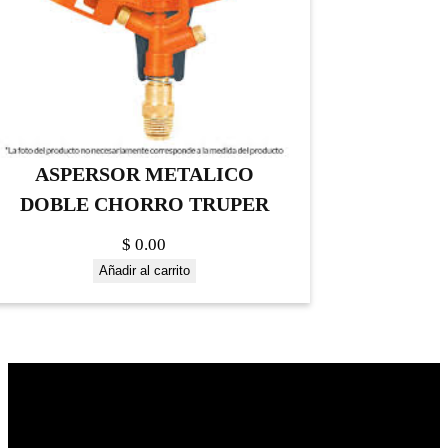
ASPERSOR METALICO
DOBLE CHORRO TRUPER
$
0.00
Añadir al carrito