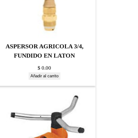
ASPERSOR AGRICOLA 3/4,
FUNDIDO EN LATON
$
0.00
Añadir al carrito