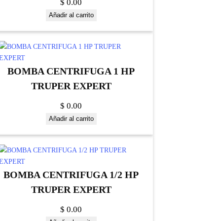
$
0.00
Añadir al carrito
BOMBA CENTRIFUGA 1 HP
TRUPER EXPERT
$
0.00
Añadir al carrito
BOMBA CENTRIFUGA 1/2 HP
TRUPER EXPERT
$
0.00