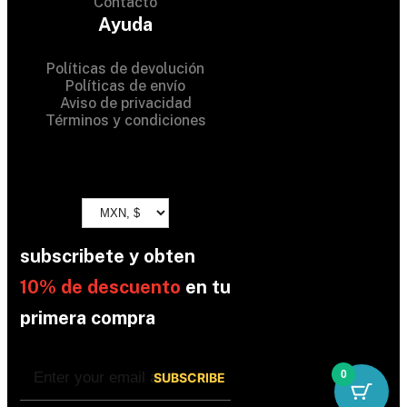
Contacto
All Rights Reserved
Ayuda
Políticas de devolución
Políticas de envío
Aviso de privacidad
Términos y condiciones
subscribete y obten
10% de descuento
en tu
primera compra
0