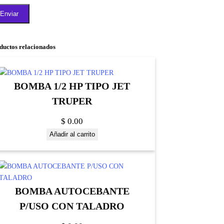
ductos relacionados
BOMBA 1/2 HP TIPO JET
TRUPER
$
0.00
Añadir al carrito
BOMBA AUTOCEBANTE
P/USO CON TALADRO