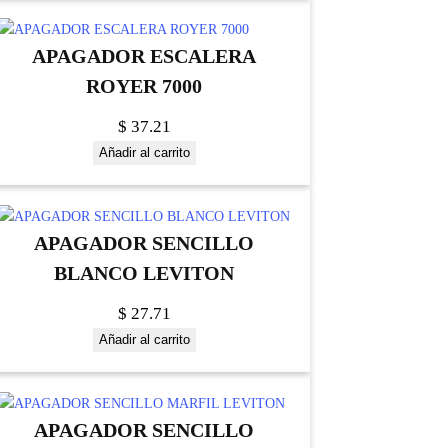
APAGADOR ESCALERA
ROYER 7000
$
37.21
Añadir al carrito
APAGADOR SENCILLO
BLANCO LEVITON
$
27.71
Añadir al carrito
APAGADOR SENCILLO