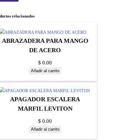
ductos relacionados
ABRAZADERA PARA MANGO
DE ACERO
$
0.00
Añadir al carrito
APAGADOR ESCALERA
MARFIL LEVITON
$
0.00
Añadir al carrito