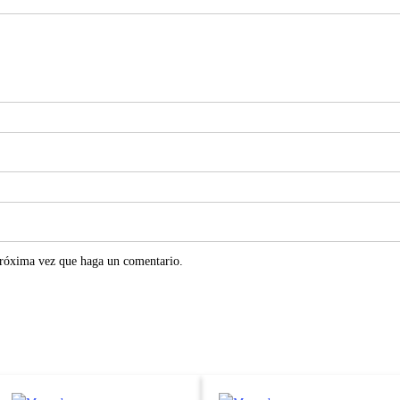
próxima vez que haga un comentario.