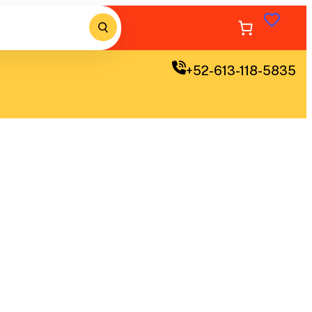
+52-613-118-5835