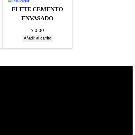
FLETE CEMENTO
ENVASADO
$
0.00
Añadir al carrito