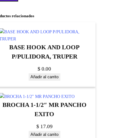
ductos relacionados
BASE HOOK AND LOOP
P/PULIDORA, TRUPER
$
0.00
Añadir al carrito
BROCHA 1-1/2″ MR PANCHO
EXITO
$
17.09
Añadir al carrito