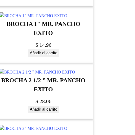
BROCHA 1″ MR. PANCHO
EXITO
$
14.96
Añadir al carrito
BROCHA 2 1/2 ” MR. PANCHO
EXITO
$
28.06
Añadir al carrito