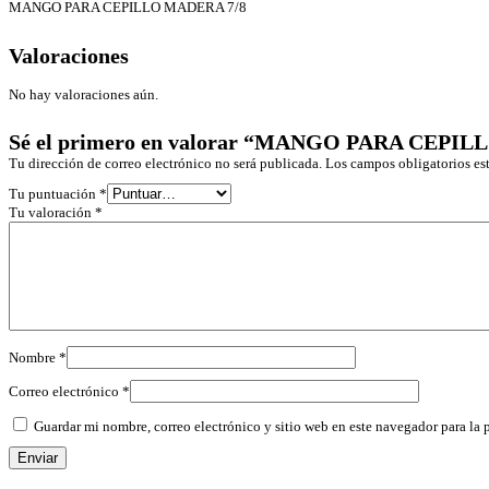
MANGO PARA CEPILLO MADERA 7/8
Valoraciones
No hay valoraciones aún.
Sé el primero en valorar “MANGO PARA CEPI
Tu dirección de correo electrónico no será publicada.
Los campos obligatorios e
Tu puntuación
*
Tu valoración
*
Nombre
*
Correo electrónico
*
Guardar mi nombre, correo electrónico y sitio web en este navegador para la