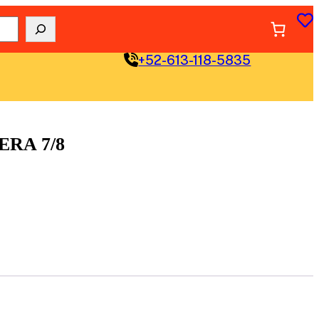
+52-613-118-5835
RA 7/8