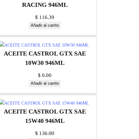
RACING 946ML
$
116.39
Añadir al carrito
ACEITE CASTROL GTX SAE
10W30 946ML
$
0.00
Añadir al carrito
ACEITE CASTROL GTX SAE
15W40 946ML
$
136.00