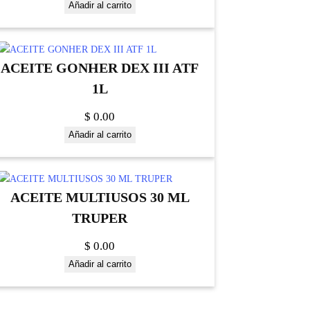
Añadir al carrito
ACEITE GONHER DEX III ATF
1L
$
0.00
Añadir al carrito
ACEITE MULTIUSOS 30 ML
TRUPER
$
0.00
Añadir al carrito