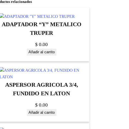
ductos relacionados
ADAPTADOR “Y” METALICO
TRUPER
$
0.00
Añadir al carrito
ASPERSOR AGRICOLA 3/4,
FUNDIDO EN LATON
$
0.00
Añadir al carrito