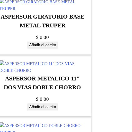
ASPERSOR GIRATORIO BASE
METAL TRUPER
$
0.00
Añadir al carrito
ASPERSOR METALICO 11″
DOS VIAS DOBLE CHORRO
$
0.00
Añadir al carrito