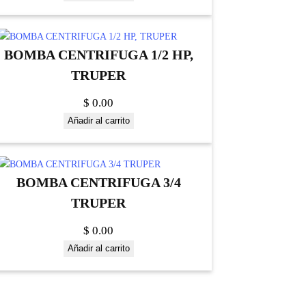
BOMBA CENTRIFUGA 1/2 HP,
TRUPER
$
0.00
Añadir al carrito
BOMBA CENTRIFUGA 3/4
TRUPER
$
0.00
Añadir al carrito