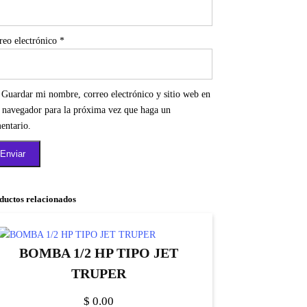
reo electrónico
*
Guardar mi nombre, correo electrónico y sitio web en
e navegador para la próxima vez que haga un
entario.
ductos relacionados
BOMBA 1/2 HP TIPO JET
TRUPER
$
0.00