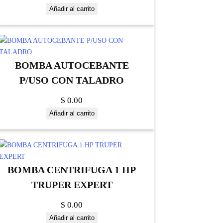
Añadir al carrito
BOMBA AUTOCEBANTE
P/USO CON TALADRO
$
0.00
Añadir al carrito
BOMBA CENTRIFUGA 1 HP
TRUPER EXPERT
$
0.00
Añadir al carrito