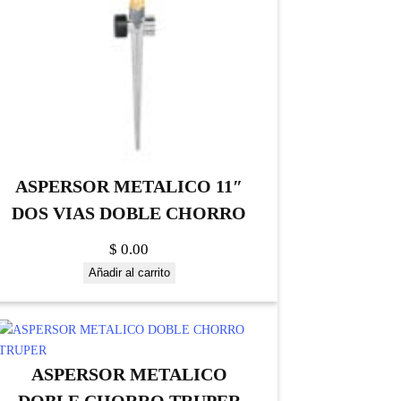
ASPERSOR METALICO 11″
DOS VIAS DOBLE CHORRO
$
0.00
Añadir al carrito
ASPERSOR METALICO