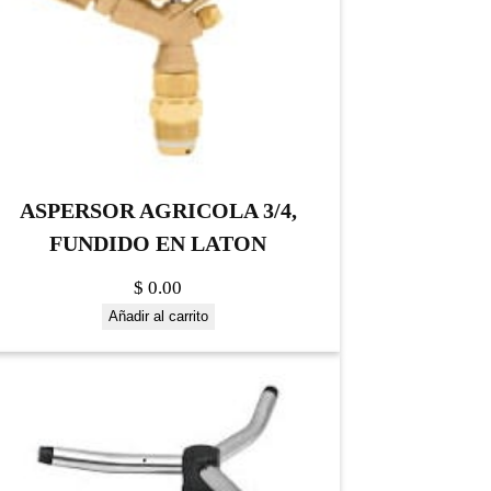
ASPERSOR AGRICOLA 3/4,
FUNDIDO EN LATON
$
0.00
Añadir al carrito