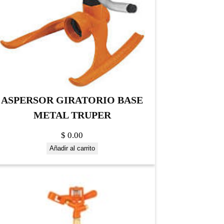
ASPERSOR GIRATORIO BASE
METAL TRUPER
$
0.00
Añadir al carrito