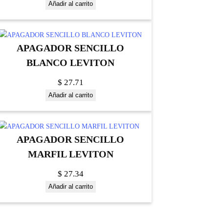
Añadir al carrito
APAGADOR SENCILLO
BLANCO LEVITON
$
27.71
Añadir al carrito
APAGADOR SENCILLO
MARFIL LEVITON
$
27.34
Añadir al carrito