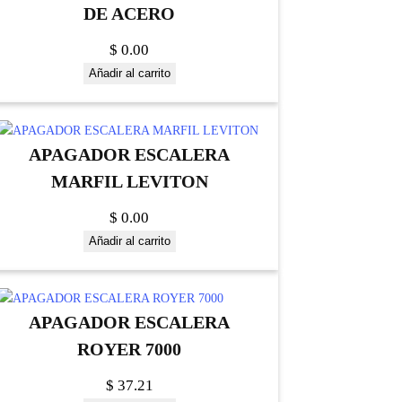
DE ACERO
$
0.00
Añadir al carrito
APAGADOR ESCALERA
MARFIL LEVITON
$
0.00
Añadir al carrito
APAGADOR ESCALERA
ROYER 7000
$
37.21