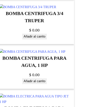
BOMBA CENTRIFUGA 3/4
TRUPER
$
0.00
Añadir al carrito
BOMBA CENTRIFUGA PARA
AGUA, 1 HP
$
0.00
Añadir al carrito