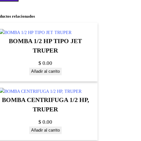
ductos relacionados
BOMBA 1/2 HP TIPO JET
TRUPER
$
0.00
Añadir al carrito
BOMBA CENTRIFUGA 1/2 HP,
TRUPER
$
0.00
Añadir al carrito