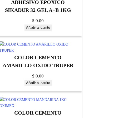
ADHESIVO EPOXICO
SIKADUR 32 GEL A+B 1KG
$
0.00
Añadir al carrito
COLOR CEMENTO
AMARILLO OXIDO TRUPER
$
0.00
Añadir al carrito
COLOR CEMENTO