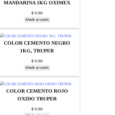
MANDARINA 1KG OXIMEX
$
0.00
Añadir al carrito
COLOR CEMENTO NEGRO
1KG, TRUPER
$
0.00
Añadir al carrito
COLOR CEMENTO ROJO
OXIDO TRUPER
$
0.00