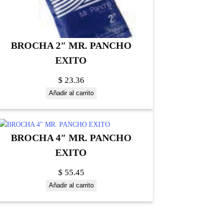
BROCHA 2″ MR. PANCHO
EXITO
$
23.36
Añadir al carrito
BROCHA 4″ MR. PANCHO
EXITO
$
55.45
Añadir al carrito