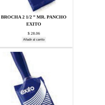
BROCHA 2 1/2 ” MR. PANCHO
EXITO
$
28.06
Añadir al carrito