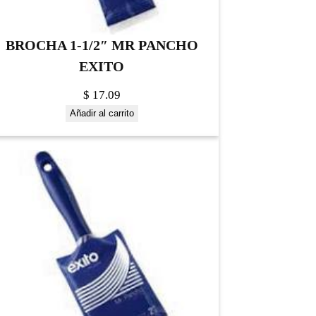
BROCHA 1-1/2″ MR PANCHO
EXITO
$
17.09
Añadir al carrito