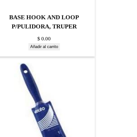
BASE HOOK AND LOOP
P/PULIDORA, TRUPER
$
0.00
Añadir al carrito