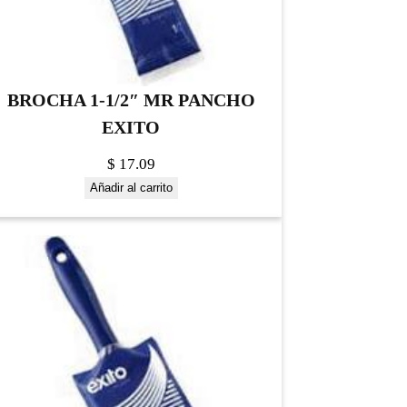
BROCHA 1-1/2″ MR PANCHO
EXITO
$
17.09
Añadir al carrito