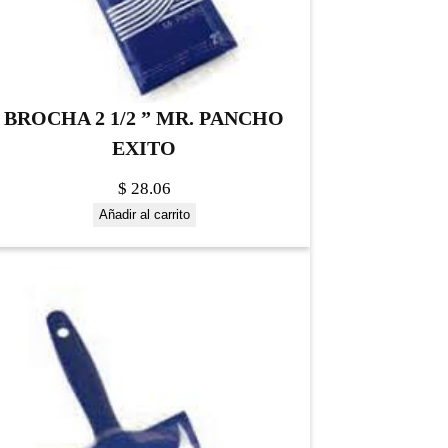
BROCHA 2 1/2 ” MR. PANCHO
EXITO
$
28.06
Añadir al carrito