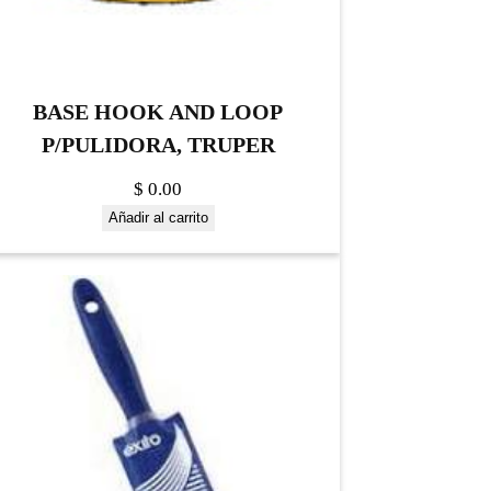
BASE HOOK AND LOOP
P/PULIDORA, TRUPER
$
0.00
Añadir al carrito