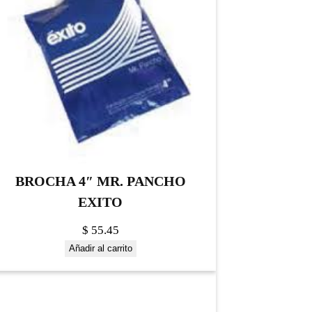
BROCHA 4″ MR. PANCHO
EXITO
$
55.45
Añadir al carrito