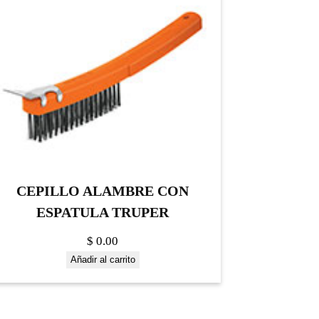
CEPILLO ALAMBRE CON
ESPATULA TRUPER
$
0.00
Añadir al carrito