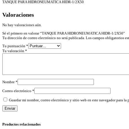
TANQUE PARA HIDRONEUMATICA HIDR-1/2X50
Valoraciones
No hay valoraciones aún.
Sé el primero en valorar “TANQUE PARA HIDRONEUMATICA HIDR-1/2X50”
Tu dirección de correo electrónico no será publicada.
Los campos obligatorios e
Tu puntuación
*
Tu valoración
*
Nombre
*
Correo electrónico
*
Guardar mi nombre, correo electrónico y sitio web en este navegador para la
Productos relacionados