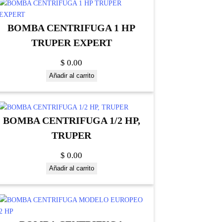
BOMBA CENTRIFUGA 1 HP
TRUPER EXPERT
$
0.00
Añadir al carrito
BOMBA CENTRIFUGA 1/2 HP,
TRUPER
$
0.00
Añadir al carrito