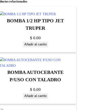
ductos relacionados
BOMBA 1/2 HP TIPO JET
TRUPER
$
0.00
Añadir al carrito
BOMBA AUTOCEBANTE
P/USO CON TALADRO
$
0.00
Añadir al carrito