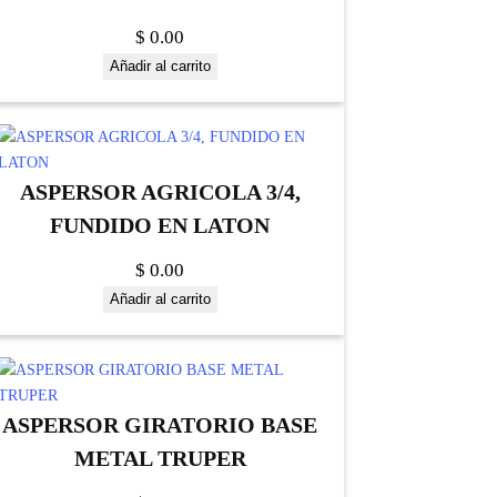
$
0.00
Añadir al carrito
ASPERSOR AGRICOLA 3/4,
FUNDIDO EN LATON
$
0.00
Añadir al carrito
ASPERSOR GIRATORIO BASE
METAL TRUPER