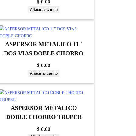
$
0.00
Añadir al carrito
ASPERSOR METALICO 11″
DOS VIAS DOBLE CHORRO
$
0.00
Añadir al carrito
ASPERSOR METALICO
DOBLE CHORRO TRUPER
$
0.00