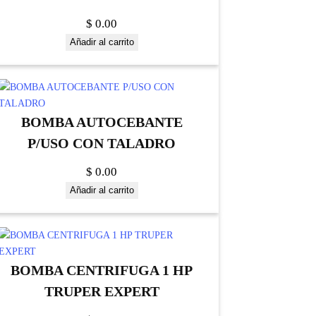
$
0.00
Añadir al carrito
BOMBA AUTOCEBANTE
P/USO CON TALADRO
$
0.00
Añadir al carrito
BOMBA CENTRIFUGA 1 HP
TRUPER EXPERT