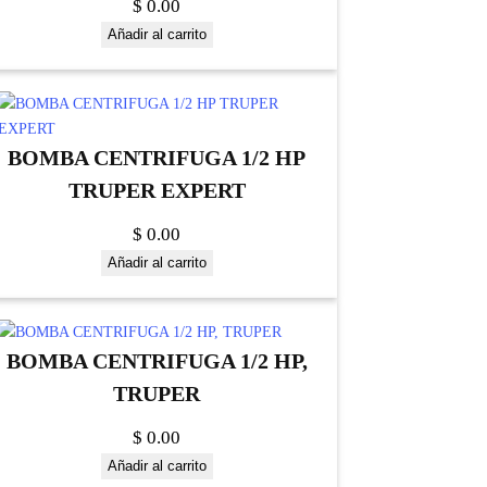
$
0.00
Añadir al carrito
BOMBA CENTRIFUGA 1/2 HP
TRUPER EXPERT
$
0.00
Añadir al carrito
BOMBA CENTRIFUGA 1/2 HP,
TRUPER
$
0.00
Añadir al carrito