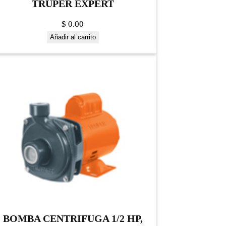
TRUPER EXPERT
$
0.00
Añadir al carrito
BOMBA CENTRIFUGA 1/2 HP,