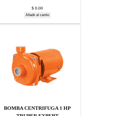
$
0.00
Añadir al carrito
BOMBA CENTRIFUGA 1 HP
TRUPER EXPERT