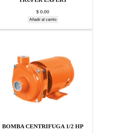
$
0.00
Añadir al carrito
BOMBA CENTRIFUGA 1/2 HP