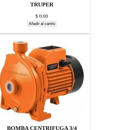
TRUPER
$
0.00
Añadir al carrito
BOMBA CENTRIFUGA 3/4