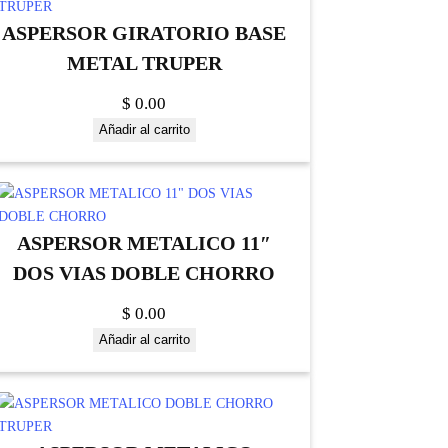
ASPERSOR GIRATORIO BASE
METAL TRUPER
$
0.00
Añadir al carrito
ASPERSOR METALICO 11″
DOS VIAS DOBLE CHORRO
$
0.00
Añadir al carrito