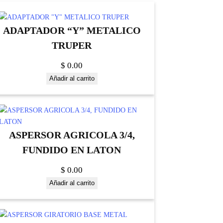
ADAPTADOR “Y” METALICO
TRUPER
$
0.00
Añadir al carrito
ASPERSOR AGRICOLA 3/4,
FUNDIDO EN LATON
$
0.00
Añadir al carrito