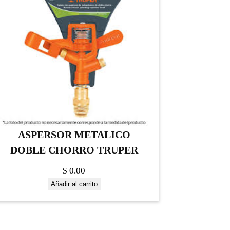
ASPERSOR METALICO
DOBLE CHORRO TRUPER
$
0.00
Añadir al carrito