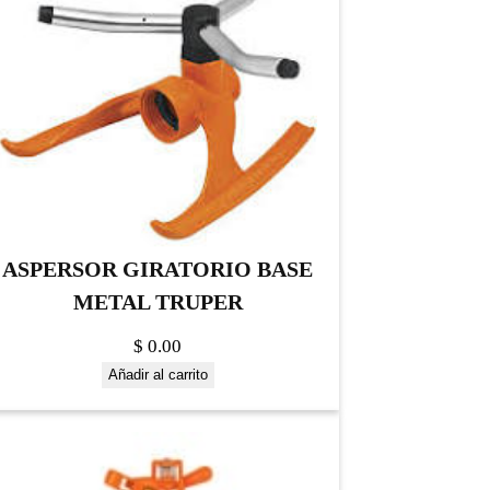
ASPERSOR GIRATORIO BASE
METAL TRUPER
$
0.00
Añadir al carrito