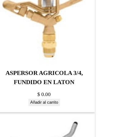
ASPERSOR AGRICOLA 3/4,
FUNDIDO EN LATON
$
0.00
Añadir al carrito