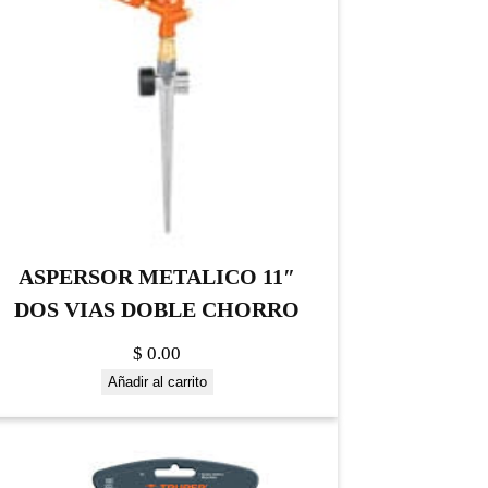
ASPERSOR METALICO 11″
DOS VIAS DOBLE CHORRO
$
0.00
Añadir al carrito