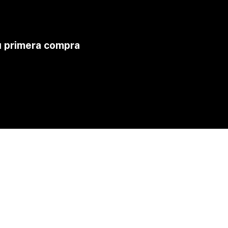
u primera compra