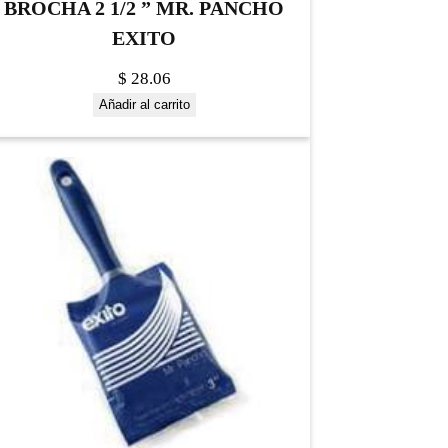
BROCHA 2 1/2 ” MR. PANCHO
EXITO
$
28.06
Añadir al carrito