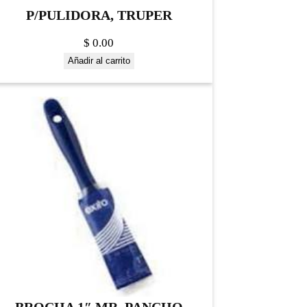
P/PULIDORA, TRUPER
$
0.00
Añadir al carrito