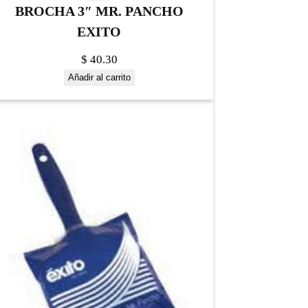
BROCHA 3″ MR. PANCHO
EXITO
$
40.30
Añadir al carrito