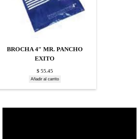
BROCHA 4″ MR. PANCHO
EXITO
$
55.45
Añadir al carrito