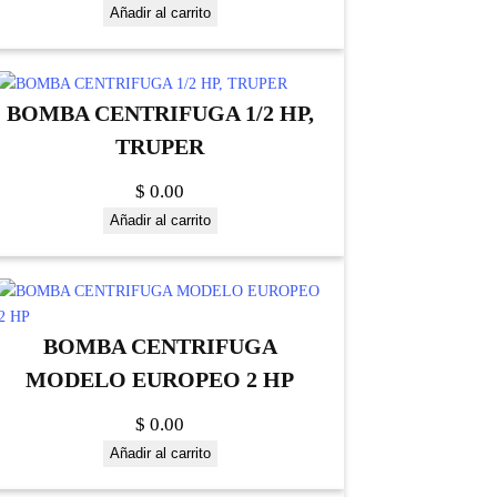
Añadir al carrito
BOMBA CENTRIFUGA 1/2 HP,
TRUPER
$
0.00
Añadir al carrito
BOMBA CENTRIFUGA
MODELO EUROPEO 2 HP
$
0.00
Añadir al carrito