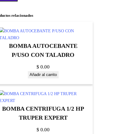
ductos relacionados
BOMBA AUTOCEBANTE
P/USO CON TALADRO
$
0.00
Añadir al carrito
BOMBA CENTRIFUGA 1/2 HP
TRUPER EXPERT
$
0.00