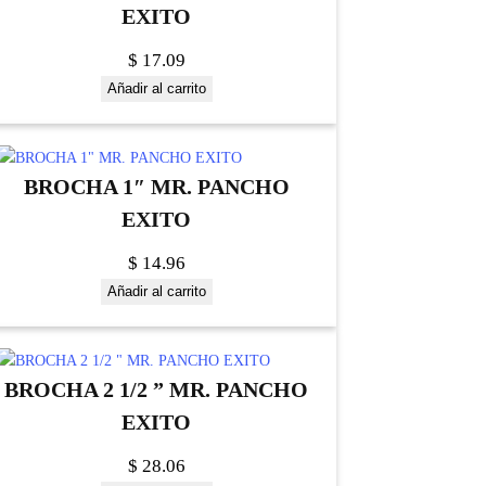
EXITO
$
17.09
Añadir al carrito
BROCHA 1″ MR. PANCHO
EXITO
$
14.96
Añadir al carrito
BROCHA 2 1/2 ” MR. PANCHO
EXITO
$
28.06