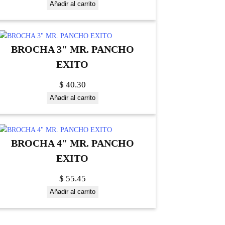
Añadir al carrito
BROCHA 3″ MR. PANCHO
EXITO
$
40.30
Añadir al carrito
BROCHA 4″ MR. PANCHO
EXITO
$
55.45
Añadir al carrito