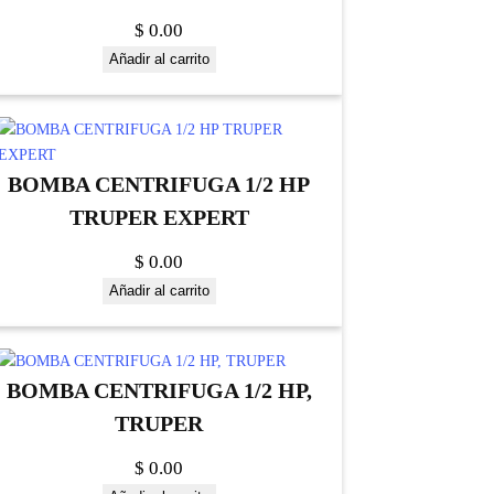
$
0.00
Añadir al carrito
BOMBA CENTRIFUGA 1/2 HP
TRUPER EXPERT
$
0.00
Añadir al carrito
BOMBA CENTRIFUGA 1/2 HP,
TRUPER
$
0.00