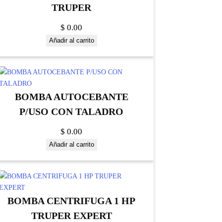
TRUPER
$
0.00
Añadir al carrito
BOMBA AUTOCEBANTE
P/USO CON TALADRO
$
0.00
Añadir al carrito
BOMBA CENTRIFUGA 1 HP
TRUPER EXPERT