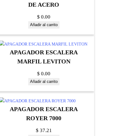
DE ACERO
$
0.00
Añadir al carrito
APAGADOR ESCALERA
MARFIL LEVITON
$
0.00
Añadir al carrito
APAGADOR ESCALERA
ROYER 7000
$
37.21