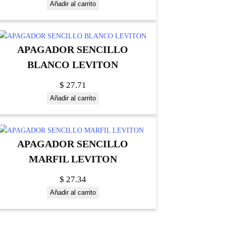
Añadir al carrito
APAGADOR SENCILLO
BLANCO LEVITON
$
27.71
Añadir al carrito
APAGADOR SENCILLO
MARFIL LEVITON
$
27.34
Añadir al carrito