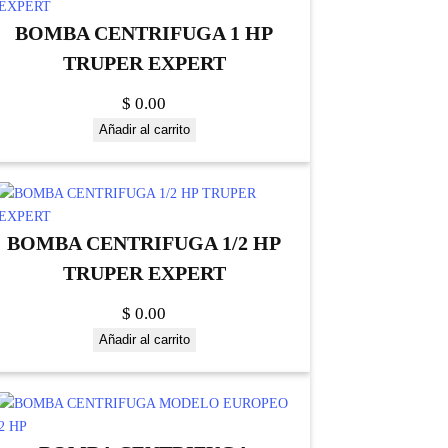
BOMBA CENTRIFUGA 1 HP
TRUPER EXPERT
$
0.00
Añadir al carrito
BOMBA CENTRIFUGA 1/2 HP
TRUPER EXPERT
$
0.00
Añadir al carrito