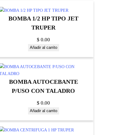
BOMBA 1/2 HP TIPO JET
TRUPER
$
0.00
Añadir al carrito
BOMBA AUTOCEBANTE
P/USO CON TALADRO
$
0.00
Añadir al carrito