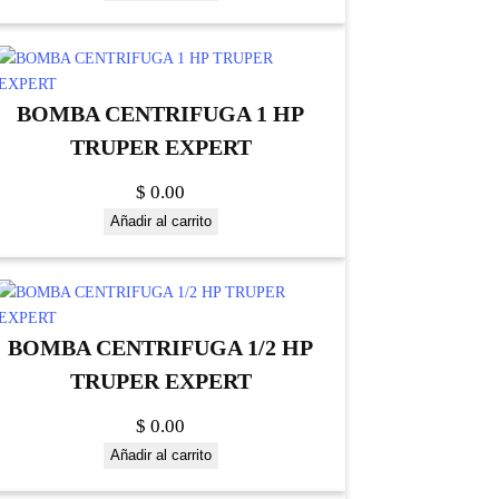
BOMBA CENTRIFUGA 1 HP
TRUPER EXPERT
$
0.00
Añadir al carrito
BOMBA CENTRIFUGA 1/2 HP
TRUPER EXPERT
$
0.00
Añadir al carrito