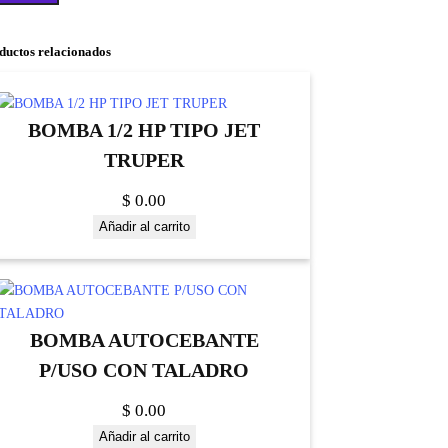
ductos relacionados
BOMBA 1/2 HP TIPO JET
TRUPER
$
0.00
Añadir al carrito
BOMBA AUTOCEBANTE
P/USO CON TALADRO
$
0.00
Añadir al carrito