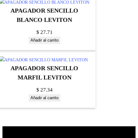
APAGADOR SENCILLO
BLANCO LEVITON
$
27.71
Añadir al carrito
APAGADOR SENCILLO
MARFIL LEVITON
$
27.34
Añadir al carrito