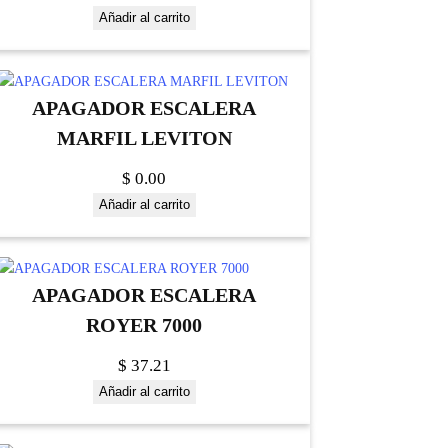
Añadir al carrito
APAGADOR ESCALERA
MARFIL LEVITON
$
0.00
Añadir al carrito
APAGADOR ESCALERA
ROYER 7000
$
37.21
Añadir al carrito