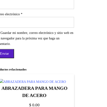
reo electrónico
*
Guardar mi nombre, correo electrónico y sitio web en
e navegador para la próxima vez que haga un
entario.
ductos relacionados
ABRAZADERA PARA MANGO
DE ACERO
$
0.00