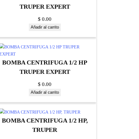
TRUPER EXPERT
$
0.00
Añadir al carrito
BOMBA CENTRIFUGA 1/2 HP
TRUPER EXPERT
$
0.00
Añadir al carrito
BOMBA CENTRIFUGA 1/2 HP,
TRUPER