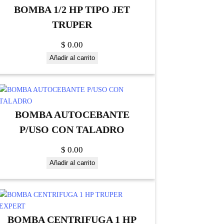
BOMBA 1/2 HP TIPO JET
TRUPER
$
0.00
Añadir al carrito
BOMBA AUTOCEBANTE
P/USO CON TALADRO
$
0.00
Añadir al carrito
BOMBA CENTRIFUGA 1 HP