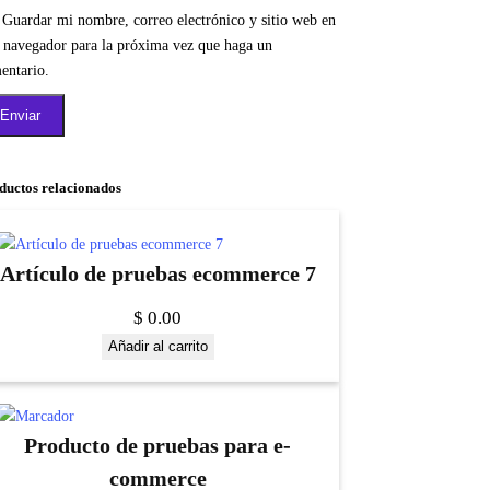
Guardar mi nombre, correo electrónico y sitio web en
e navegador para la próxima vez que haga un
entario.
ductos relacionados
Artículo de pruebas ecommerce 7
$
0.00
Añadir al carrito
Producto de pruebas para e-
commerce