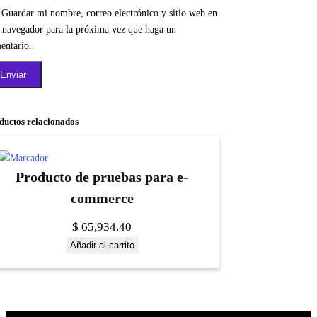
Guardar mi nombre, correo electrónico y sitio web en
e navegador para la próxima vez que haga un
entario.
ductos relacionados
Producto de pruebas para e-
commerce
$
65,934.40
Añadir al carrito