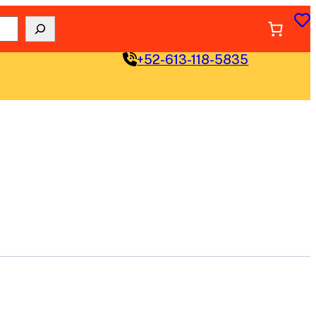
+52-613-118-5835