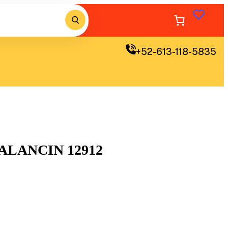
+52-613-118-5835
ALANCIN 12912