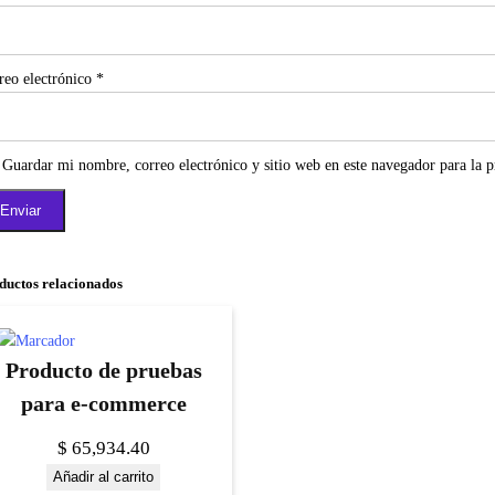
reo electrónico
*
Guardar mi nombre, correo electrónico y sitio web en este navegador para la 
ductos relacionados
Producto de pruebas
para e-commerce
$
65,934.40
Añadir al carrito