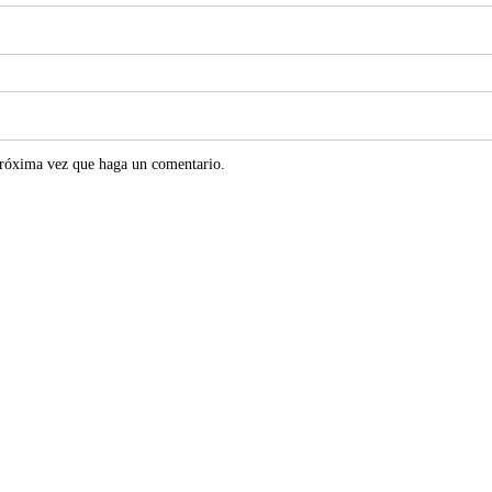
próxima vez que haga un comentario.