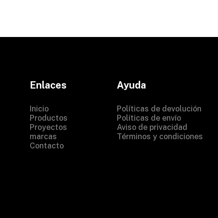
Enlaces
Ayuda
Inicio
Políticas de devolución
Productos
Políticas de envío
Proyectos
Aviso de privacidad
marcas
Términos y condiciones
Contacto