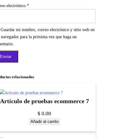
reo electrónico
*
Guardar mi nombre, correo electrónico y sitio web en
e navegador para la próxima vez que haga un
entario.
ductos relacionados
Artículo de pruebas ecommerce 7
$
0.00
Añadir al carrito