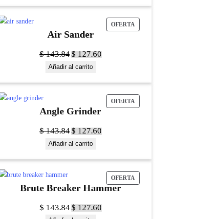
OFERTA
Air Sander
$
143.84
$
127.60
Añadir al carrito
OFERTA
Angle Grinder
$
143.84
$
127.60
Añadir al carrito
OFERTA
Brute Breaker Hammer
$
143.84
$
127.60