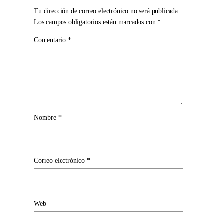
Tu dirección de correo electrónico no será publicada.
Los campos obligatorios están marcados con
*
Comentario
*
Nombre
*
Correo electrónico
*
Web