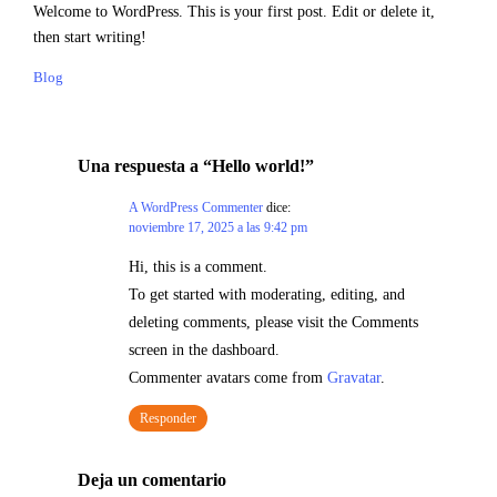
Welcome to WordPress. This is your first post. Edit or delete it,
then start writing!
Blog
Una respuesta a “Hello world!”
A WordPress Commenter
dice:
noviembre 17, 2025 a las 9:42 pm
Hi, this is a comment.
To get started with moderating, editing, and
deleting comments, please visit the Comments
screen in the dashboard.
Commenter avatars come from
Gravatar
.
Responder
Deja un comentario